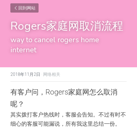
回到网站
Rogers家庭网取消流程
way to cancel rogers home 
internet
2018年11月2日
·
网络相关
有客户问，Rogers家庭网怎么取消
呢？
其实拨打客户热线时，客服会告知。不过有时不
细心的客服可能漏说，所有我这里总结一份。