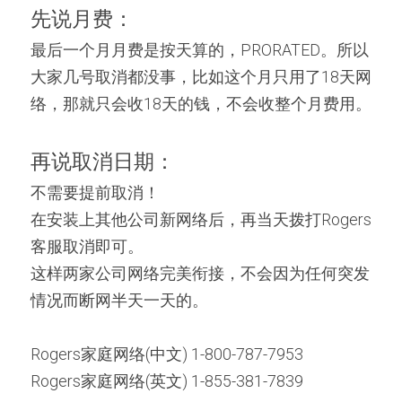
先说月费：
最后一个月月费是按天算的，PRORATED。所以
大家几号取消都没事，比如这个月只用了18天网
络，那就只会收18天的钱，不会收整个月费用。
再说取消日期：
不需要提前取消！
在安装上其他公司新网络后，再当天拨打Rogers
客服取消即可。
这样两家公司网络完美衔接，不会因为任何突发
情况而断网半天一天的。
Rogers家庭网络(中文) 1-800-787-7953
Rogers家庭网络(英文) 1-855-381-7839