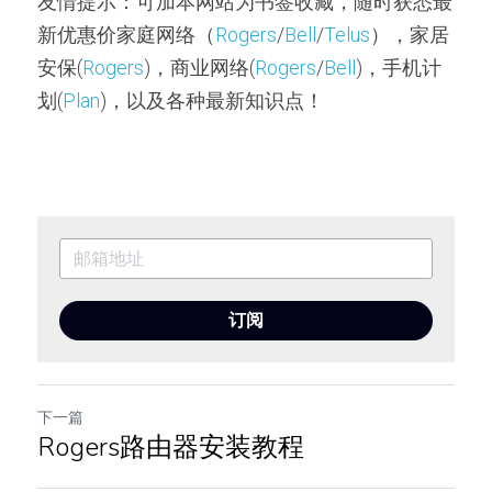
友情提示：可加本网站为书签收藏，随时获悉最
新优惠价家庭网络（
Rogers
/
Bell
/
Telus
），家居
安保(
Rogers
)，商业网络(
Rogers
/
Bell
)，手机计
划(
Plan
)，以及各种最新知识点！
订阅
下一篇
Rogers路由器安装教程